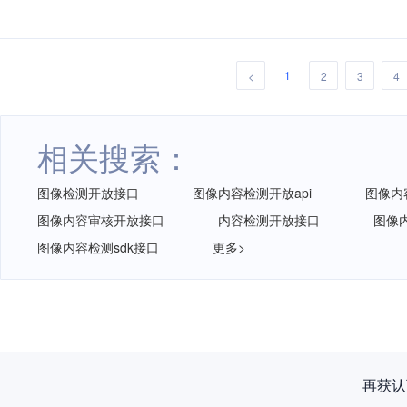
1
<
2
3
4
相关搜索：
图像检测开放接口
图像内容检测开放api
图像内
图像内容审核开放接口
内容检测开放接口
图像
图像内容检测sdk接口
更多>
再获认