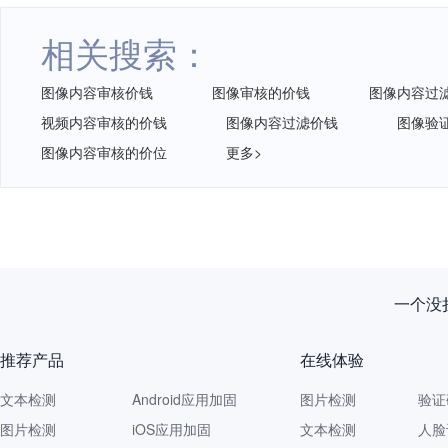
相关搜索：
图像内容审核价钱
图像审核的价钱
图像内容过
视频内容审核的价钱
图像内容过滤价钱
图像验
图像内容审核的价位
更多>
新规落
推荐产品
在线体验
文本检测
Android应用加固
图片检测
验证
图片检测
iOS应用加固
文本检测
人脸