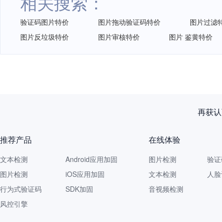
相关搜索：
验证码图片特价
图片拖动验证码特价
图片过滤
图片反垃圾特价
图片审核特价
图片 鉴黄特价
再获认
推荐产品
在线体验
文本检测
Android应用加固
图片检测
验证
图片检测
iOS应用加固
文本检测
人脸
行为式验证码
SDK加固
音视频检测
风控引擎