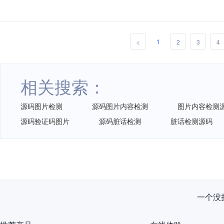
1
<
2
3
4
相关搜索：
源码图片检测
源码图片内容检测
图片内容检测
源码验证码图片
源码脏话检测
脏话检测源码
一个没拦