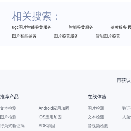
相关搜索：
ugc图片智能鉴黄服务
智能鉴黄服务
鉴黄服务 
图片智能鉴黄
图片鉴黄服务
智能图片鉴黄
再获认
推荐产品
在线体验
文本检测
Android应用加固
图片检测
验证
图片检测
iOS应用加固
文本检测
人脸
行为式验证码
SDK加固
音视频检测