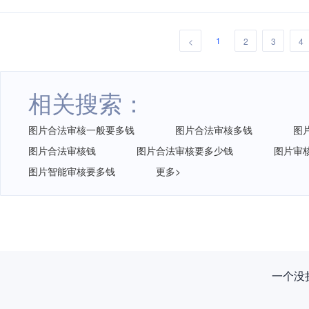
1
<
2
3
4
相关搜索：
图片合法审核一般要多钱
图片合法审核多钱
图
图片合法审核钱
图片合法审核要多少钱
图片审
图片智能审核要多钱
更多>
一个没拦