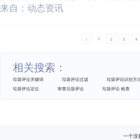
来自：动态资讯
1
<
2
3
4
相关搜索：
垃圾评论关键词
垃圾评论过滤
垃圾评论识别方
垃圾评论定位
审查垃圾评论
垃圾评论 检查
一个没拦