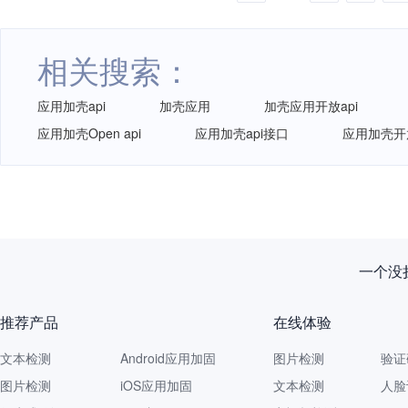
相关搜索：
应用加壳api
加壳应用
加壳应用开放api
应用加壳Open api
应用加壳api接口
应用加壳开放
一个没拦
推荐产品
在线体验
文本检测
Android应用加固
图片检测
验证
图片检测
iOS应用加固
文本检测
人脸