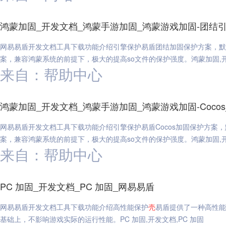
鸿蒙加固_开发文档_鸿蒙手游加固_鸿蒙游戏加固-团结
网易易盾开发文档工具下载功能介绍引擎保护易盾团结加固保护方案，默认保护引
案，兼容鸿蒙系统的前提下，极大的提高so文件的保护强度。鸿蒙加固,开
来自：帮助中心
鸿蒙加固_开发文档_鸿蒙手游加固_鸿蒙游戏加固-Coco
网易易盾开发文档工具下载功能介绍引擎保护易盾Cocos加固保护方案，默认保
案，兼容鸿蒙系统的前提下，极大的提高so文件的保护强度。鸿蒙加固,开发
来自：帮助中心
PC 加固_开发文档_PC 加固_网易易盾
网易易盾开发文档工具下载功能介绍高性能保护
壳
易盾提供了一种高性能
基础上，不影响游戏实际的运行性能。PC 加固,开发文档,PC 加固