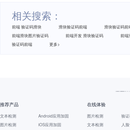
相关搜索：
前端 验证码滑块
滑块验证码前端
滑块验证码前
前端滑块图片验证码
前端开发 滑块验证码
前端
验证码前端
更多>
再获认
推荐产品
在线体验
文本检测
Android应用加固
图片检测
验证
图片检测
iOS应用加固
文本检测
人脸