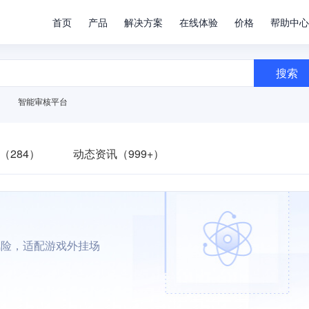
首页
产品
解决方案
在线体验
价格
帮助中心
搜索
智能审核平台
（284）
动态资讯（999+）
风险，适配游戏外挂场