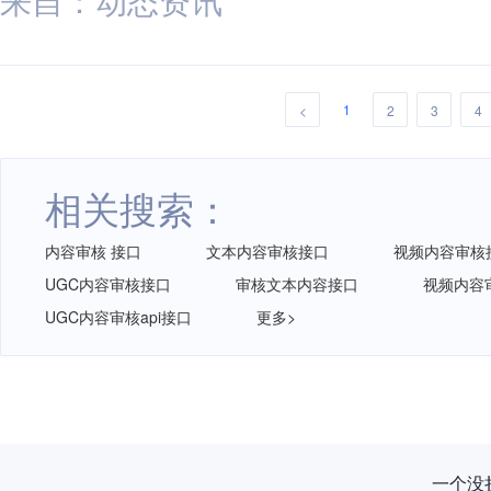
1
<
2
3
4
相关搜索：
内容审核 接口
文本内容审核接口
视频内容审核
UGC内容审核接口
审核文本内容接口
视频内容
UGC内容审核api接口
更多>
一个没拦