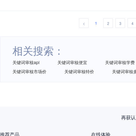
1
<
2
3
4
相关搜索：
关键词审核api
关键词审核便宜
关键词审核学费
关键词审核市场价
关键词审核特价
关键词审核
再获认
推荐产品
在线体验