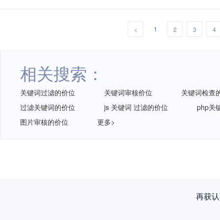
1
<
2
3
4
相关搜索：
关键词过滤的价位
关键词审核价位
关键词检查
过滤关键词的价位
js 关键词 过滤的价位
php
图片审核的价位
更多>
再获认