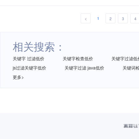
1
<
2
3
4
相关搜索：
关键字 过滤低价
关键字检查低价
关键字过滤低
js过滤关键字低价
关键字过滤 java低价
关键词
更多>
再获认