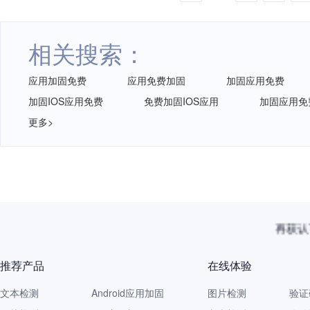
相关搜索：
应用加固免费
应用免费加固
加固应用免费
加固IOS应用免费
免费加固IOS应用
加固应用免费
更多>
再获认
推荐产品
在线体验
文本检测
Android应用加固
图片检测
验证