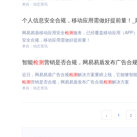
来自：动态资讯
个人信息安全合规，移动应用需做好提前量！_
网易易盾移动应用安全
检测
服务，已经覆盖移动应用（APP
安全合规，移动应用需做好提前量！
来自：动态资讯
智能
检测
营销是否合规，网易易盾发布广告合
近日，网易易盾广告合规
检测
解决方案重磅上线，它能够智
检测
营销是否合规，网易易盾发布广告合规
检测
解决方案
来自：动态资讯
1
<
2