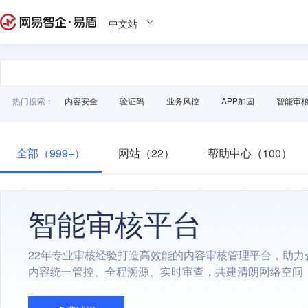
中文站
热门搜索：
内容安全
验证码
业务风控
APP加固
智能审
全部（999+）
网站（22）
帮助中心（100）
智能审核平台
22年专业审核经验打造高效能的内容审核管理平台，助力
内容统一管控、全程溯源、实时审查，共建清朗网络空间