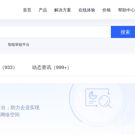
首页
产品
解决方案
在线体验
价格
帮助中心
搜索
智能审核平台
（933）
动态资讯（999+）
平台，助力企业实现
朗网络空间