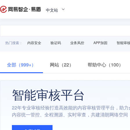
中文站
热门搜索：
内容安全
验证码
业务风控
APP加固
智能审
全部（999+）
网站（22）
帮助中心（100）
智能审核平台
22年专业审核经验打造高效能的内容审核管理平台，助力
内容统一管控、全程溯源、实时审查，共建清朗网络空间