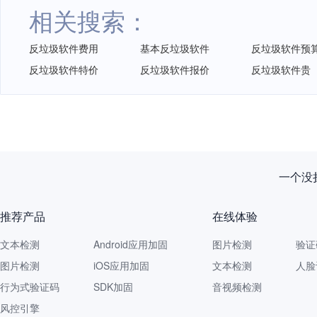
相关搜索：
反垃圾软件费用
基本反垃圾软件
反垃圾软件预
反垃圾软件特价
反垃圾软件报价
反垃圾软件贵
一个没拦
推荐产品
在线体验
文本检测
Android应用加固
图片检测
验证
图片检测
iOS应用加固
文本检测
人脸
行为式验证码
SDK加固
音视频检测
风控引擎