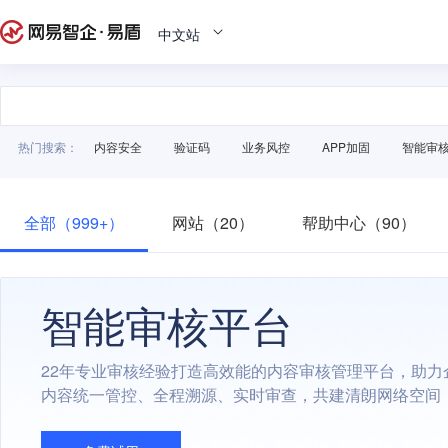
中文站
热门搜索：
内容安全
验证码
业务风控
APP加固
智能审
全部（999+）
网站（20）
帮助中心（90）
智能审核平台
22年专业审核经验打造高效能的内容审核管理平台，助力
内容统一管控、全程溯源、实时审查，共建清朗网络空间