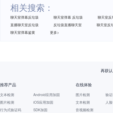
相关搜索：
聊天室弹幕反垃圾
聊天室弹幕 反垃圾
聊天室反
直播聊天室反垃圾
反垃圾直播聊天室
聊天室反
聊天室弹幕鉴黄
更多>
再获认
推荐产品
在线体验
文本检测
Android应用加固
图片检测
验证
图片检测
iOS应用加固
文本检测
人脸
行为式验证码
SDK加固
音视频检测