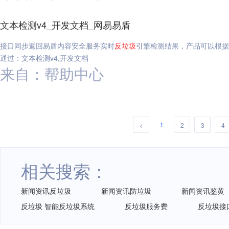
文本检测v4_开发文档_网易易盾
接口同步返回易盾内容安全服务实时
反垃圾
引擎检测结果，产品可以根据
通过：文本检测v4,开发文档
来自：帮助中心
1
<
2
3
4
相关搜索：
新闻资讯反垃圾
新闻资讯防垃圾
新闻资讯鉴黄
反垃圾 智能反垃圾系统
反垃圾服务费
反垃圾接