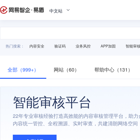
中文站
热门搜索：
内容安全
验证码
业务风控
APP加固
智能审
全部（999+）
网站（60）
帮助中心（131）
智能审核平台
22年专业审核经验打造高效能的内容审核管理平台，助力
内容统一管控、全程溯源、实时审查，共建清朗网络空间