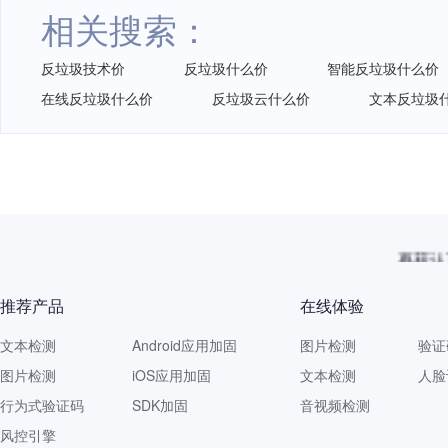
相关搜索：
反垃圾技术价
反垃圾什么价
智能反垃圾什么价
在线反垃圾什么价
反垃圾云什么价
文本反垃圾
再获认
推荐产品
在线体验
文本检测
Android应用加固
图片检测
验证
图片检测
iOS应用加固
文本检测
人脸
行为式验证码
SDK加固
音视频检测
风控引擎