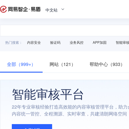
中文站
热门搜索：
内容安全
验证码
业务风控
APP加固
智能审
全部（999+）
网站（121）
帮助中心（933）
智能审核平台
22年专业审核经验打造高效能的内容审核管理平台，助力
内容统一管控、全程溯源、实时审查，共建清朗网络空间