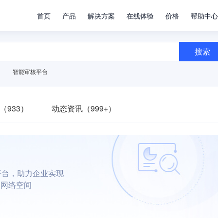
首页
产品
解决方案
在线体验
价格
帮助中心
搜索
智能审核平台
（933）
动态资讯（999+）
平台，助力企业实现
朗网络空间