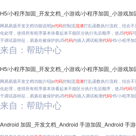
H5/小程序加固_开发文档_小游戏/小程序加固_小游戏加固-
网易易盾开发文档功能说明js
代码
控制流
混淆
打乱函数执行流程，结合不
化处理，使得所有程序基本块看起来不能区分执行先后顺序，使JS
代码
于调试器特征，易盾在被保护的JS
代码
内插入调试检测
代码
H5/小程序加
来自：帮助中心
H5/小程序加固_开发文档_小游戏/小程序加固_小游戏加固-
网易易盾开发文档功能介绍js
代码
控制流
混淆
打乱函数执行流程，结合不
化处理，使得所有程序基本块看起来不能区分执行先后顺序，使JS
代码
于调试器特征，易盾在被保护的JS
代码
内插入调试检测
代码
H5/小程序加
来自：帮助中心
Android 加固_开发文档_Android 手游加固_Android 