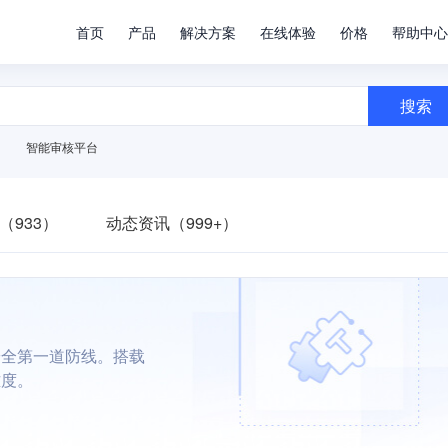
首页
产品
解决方案
在线体验
价格
帮助中心
搜索
智能审核平台
（933）
动态资讯（999+）
安全第一道防线。搭载
难度。