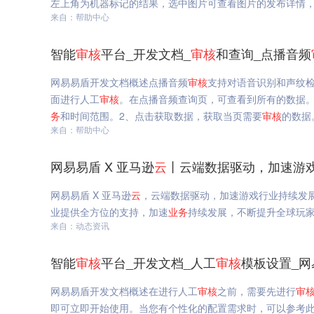
左上角为机器标记的结果，选中图片可查看图片的发布详情
来自：帮助中心
智能
审核
平台_开发文档_
审核
和查询_点播音频
网易易盾开发文档概述点播音频
审核
支持对语音识别和声纹
面进行人工
审核
。在点播音频查询页，可查看到所有的数据。
务
和时间范围。2、点击获取数据，获取当页需要
审核
的数据
来自：帮助中心
网易易盾 X 亚马逊
云
丨云端数据驱动，加速游
网易易盾 X 亚马逊
云
，云端数据驱动，加速游戏行业持续发
业提供全方位的支持，加速
业务
持续发展，不断提升全球玩家
来自：动态资讯
智能
审核
平台_开发文档_人工
审核
模板设置_网
网易易盾开发文档概述在进行人工
审核
之前，需要先进行
审
即可立即开始使用。当您有个性化的配置需求时，可以参考此