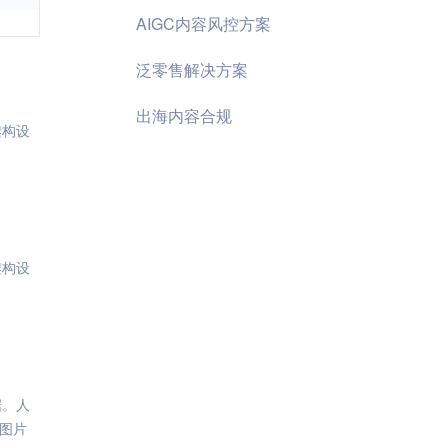
AIGC内容风控方案
泛零售解决方案
出海内容合规
架构设
架构设
据。人
图片