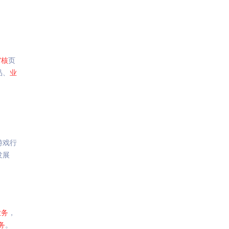
审核
页
品、
业
游戏行
发展
业务
，
务
。