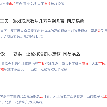
功智能
审核
平台,开发文档,人工
审核
模板设置
两三天，游戏玩家数从几万降到几百_网易易盾
的当下，互联网安全呈现了出什么样的严峻形势？对这些形势，网易
云
又
天，游戏玩家数从几万降到几百
建设——勘误、巡检标准初步定稿_网易易盾
，并联合头部企业搭建内容
审核
标准体系，牵头制定机器
审核
、人工
审核
审核
标准体系建设——勘误、巡检标准初步定稿
20多年丰富的安全经验以及
云
计算、人工智能方面的积累，面向数字化
业
关于易盾，易盾简介,发展历程