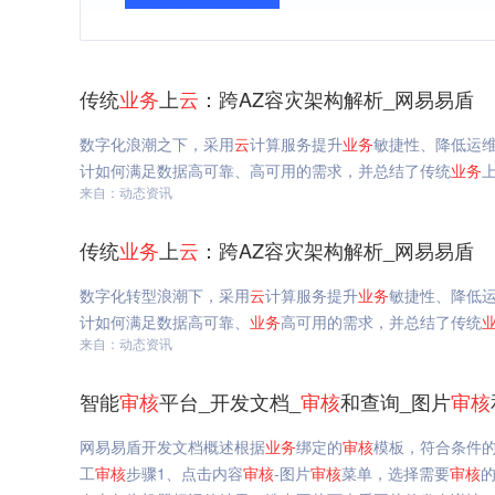
传统
业务
上
云
：跨AZ容灾架构解析_网易易盾
数字化浪潮之下，采用
云
计算服务提升
业务
敏捷性、降低运
计如何满足数据高可靠、高可用的需求，并总结了传统
业务
来自：动态资讯
传统
业务
上
云
：跨AZ容灾架构解析_网易易盾
数字化转型浪潮下，采用
云
计算服务提升
业务
敏捷性、降低
计如何满足数据高可靠、
业务
高可用的需求，并总结了传统
来自：动态资讯
智能
审核
平台_开发文档_
审核
和查询_图片
审核
网易易盾开发文档概述根据
业务
绑定的
审核
模板，符合条件
工
审核
步骤1、点击内容
审核
-图片
审核
菜单，选择需要
审核