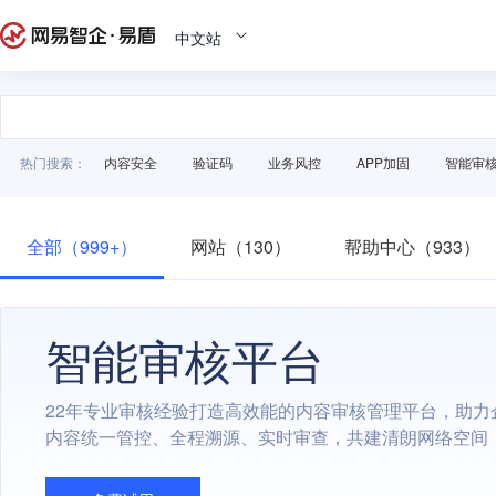
中文站
热门搜索：
内容安全
验证码
业务风控
APP加固
智能审
全部（999+）
网站（130）
帮助中心（933）
智能审核平台
22年专业审核经验打造高效能的内容审核管理平台，助力
内容统一管控、全程溯源、实时审查，共建清朗网络空间