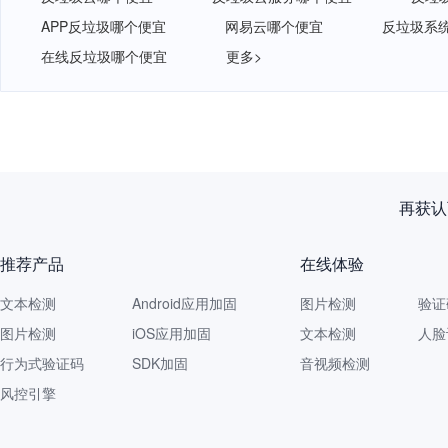
APP反垃圾哪个便宜
网易云哪个便宜
反垃圾系
在线反垃圾哪个便宜
更多>
再获认
推荐产品
在线体验
文本检测
Android应用加固
图片检测
验证
图片检测
iOS应用加固
文本检测
人脸
行为式验证码
SDK加固
音视频检测
风控引擎