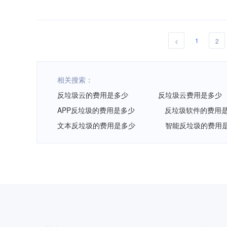
1
<
2
相关搜索：
反垃圾云的费用是多少
反垃圾云费用是多少
APP反垃圾的费用是多少
反垃圾软件的费用
文本反垃圾的费用是多少
智能反垃圾的费用