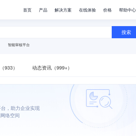
首页
产品
解决方案
在线体验
价格
帮助中心
搜索
智能审核平台
（933）
动态资讯（999+）
平台，助力企业实现
朗网络空间