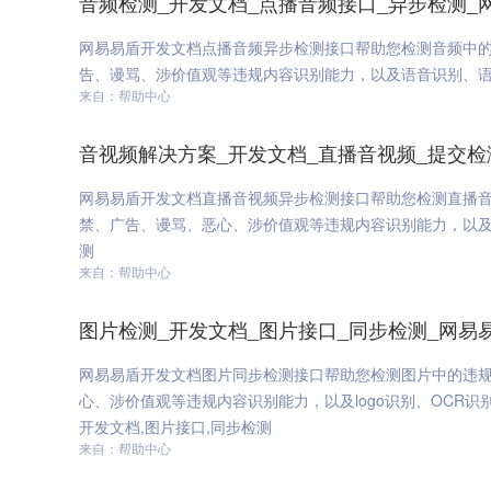
音频检测_开发文档_点播音频接口_异步检测_
网易易盾开发文档点播音频异步检测接口帮助您检测音频中
告、谩骂、涉价值观等违规内容识别能力，以及语音识别、语种
来自：帮助中心
音视频解决方案_开发文档_直播音视频_提交检
网易易盾开发文档直播音视频异步检测接口帮助您检测直播
禁、广告、谩骂、恶心、涉价值观等违规内容识别能力，以及
测
来自：帮助中心
图片检测_开发文档_图片接口_同步检测_网易
网易易盾开发文档图片同步检测接口帮助您检测图片中的违
心、涉价值观等违规内容识别能力，以及logo识别、OCR
开发文档,图片接口,同步检测
来自：帮助中心