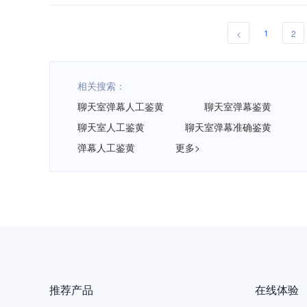
1
<
2
相关搜索：
聊天室弹幕人工鉴黄
聊天室弹幕鉴黄
聊天室人工鉴黄
聊天室弹幕准确鉴黄
弹幕人工鉴黄
更多>
推荐产品
在线体验