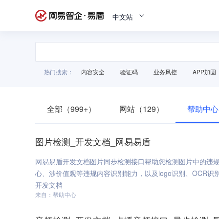
中文站
热门搜索：
内容安全
验证码
业务风控
APP加固
全部（999+）
网站（129）
帮助中心
图片检测_开发文档_网易易盾
网易易盾开发文档图片同步检测接口帮助您检测图片中的违
心、涉价值观等违规内容识别能力，以及logo识别、OCR
开发文档
来自：帮助中心