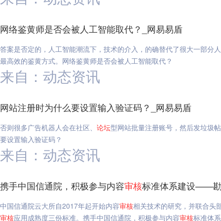
网络鉴黄师是否会被人工智能取代？_网易易盾
答案是否定的，人工智能潮流下，技术的介入，的确替代了很大一部分人
最高效的鉴黄方式。网络鉴黄师是否会被人工智能取代？
来自：动态资讯
网站注册时为什么要设置输入验证码？_网易易盾
否则很多广告机器人会在社区、
论坛
型网站批量注册账号，然后发垃圾帖
要设置输入验证码？
来自：动态资讯
携手中国信通院，积极参与内容
审核
标准体系建设——勘
中国信通院云大所自2017年起开始内容
审核
相关技术的研究，并联合头
审核
应用成熟度三份标准。携手中国信通院，积极参与内容
审核
标准体系