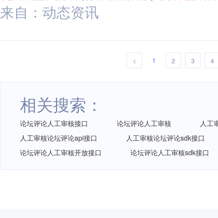
来自：动态资讯
1
<
2
3
4
相关搜索：
论坛评论人工审核接口
论坛评论人工审核
人工
人工审核论坛评论api接口
人工审核论坛评论sdk接口
论坛评论人工审核开放接口
论坛评论人工审核sdk接口