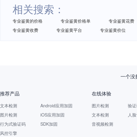
相关搜索：
专业鉴黄的价格
专业鉴黄价格单
专业鉴黄花费
专业鉴黄收费
专业鉴黄平台
专业鉴黄价位
一个没拦
推荐产品
在线体验
文本检测
Android应用加固
图片检测
验证
图片检测
iOS应用加固
文本检测
人脸
行为式验证码
SDK加固
音视频检测
风控引擎