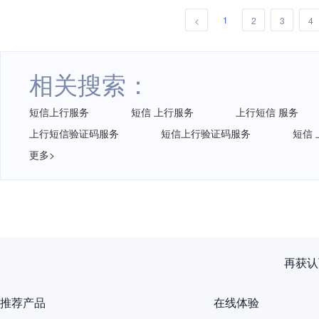
1
<
2
3
4
相关搜索：
短信上行服务
短信 上行服务
上行短信 服务
上行短信验证码服务
短信上行验证码服务
短信 
更多>
再获认
推荐产品
在线体验