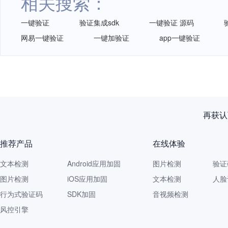
相关搜索：
一键验证
验证集成sdk
一键验证 源码
网易一键验证
一键加验证
app一键验证
再获认
推荐产品
在线体验
文本检测
Android应用加固
图片检测
验证
图片检测
iOS应用加固
文本检测
人脸
行为式验证码
SDK加固
音视频检测
风控引擎