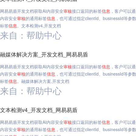
网易易盾开发文档获取AI内容安全
审核
接口返回的标签
信息
，客户可以通
内容安全
审核
的通用标签
信息
，也可通过指定clientId、business
标签
信息
。文本检测v4,开发文档
来自：帮助中心
融媒体解决方案_开发文档_网易易盾
网易易盾开发文档获取AI内容安全
审核
接口返回的标签
信息
，客户可以通
内容安全
审核
的通用标签
信息
，也可通过指定clientId、business
标签
信息
。融媒体解决方案,开发文档
来自：帮助中心
文本检测v4_开发文档_网易易盾
网易易盾开发文档获取AI内容安全
审核
接口返回的标签
信息
，客户可以通
内容安全
审核
的通用标签
信息
，也可通过指定clientId、business