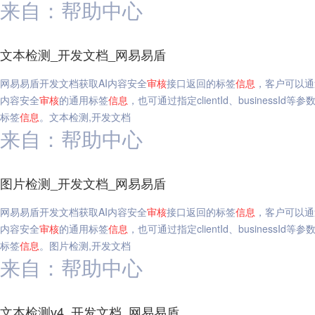
来自：帮助中心
文本检测_开发文档_网易易盾
网易易盾开发文档获取AI内容安全
审核
接口返回的标签
信息
，客户可以通
内容安全
审核
的通用标签
信息
，也可通过指定clientId、business
标签
信息
。文本检测,开发文档
来自：帮助中心
图片检测_开发文档_网易易盾
网易易盾开发文档获取AI内容安全
审核
接口返回的标签
信息
，客户可以通
内容安全
审核
的通用标签
信息
，也可通过指定clientId、business
标签
信息
。图片检测,开发文档
来自：帮助中心
文本检测v4_开发文档_网易易盾