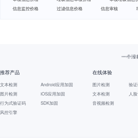
信息监控价格
过滤信息价格
信息审核
一个没拦
推荐产品
在线体验
文本检测
Android应用加固
图片检测
验证
图片检测
iOS应用加固
文本检测
人脸
行为式验证码
SDK加固
音视频检测
风控引擎