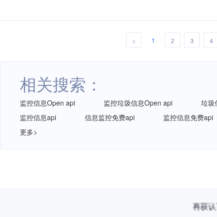
1
<
2
3
4
相关搜索：
监控信息Open api
监控垃圾信息Open api
垃圾信
监控信息api
信息监控免费api
监控信息免费api
更多>
再获认