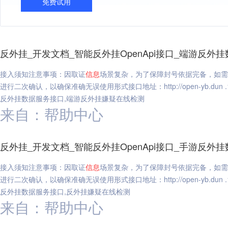
免费试用
反外挂_开发文档_智能反外挂OpenApi接口_端游反
接入须知注意事项：因取证
信息
场景复杂，为了保障封号依据完备，如需
进行二次确认，以确保准确无误使用形式接口地址：http://open-yb.dun .16
反外挂数据服务接口,端游反外挂嫌疑在线检测
来自：帮助中心
反外挂_开发文档_智能反外挂OpenApi接口_手游反
接入须知注意事项：因取证
信息
场景复杂，为了保障封号依据完备，如需
进行二次确认，以确保准确无误使用形式接口地址：http://open-yb.dun .16
反外挂数据服务接口,反外挂嫌疑在线检测
来自：帮助中心