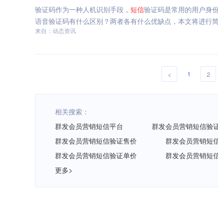
验证码作为一种人机识别手段，
短信
验证码是常用的用户身
语音验证码有什么区别？两者各有什么优缺点，本文将进行
来自：动态资讯
1
<
2
相关搜索：
群发会员营销短信平台
群发会员营销短信验
群发会员营销短信验证售价
群发会员营销短
群发会员营销短信验证单价
群发会员营销短
更多>