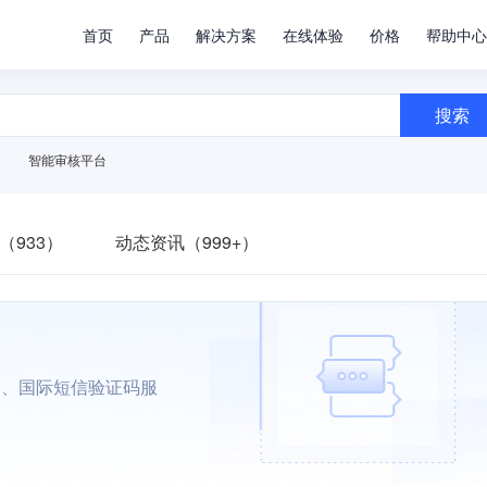
首页
产品
解决方案
在线体验
价格
帮助中心
搜索
智能审核平台
（933）
动态资讯（999+）
内、国际短信验证码服