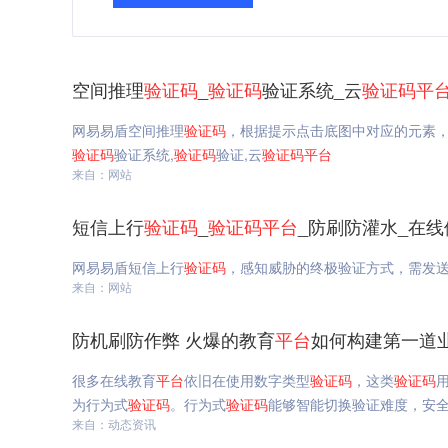
空间推理
验证码
_
验证码
验证系统_云
验证码
平
网易易盾空间推理
验证码
，根据提示点击底图中对应的元素，
验证码
验证系统,
验证码
验证,云
验证码
平台
来自：网站
短信上行
验证码
_
验证码
平台
_防刷防灌水_在线
网易易盾短信上行
验证码
，感知威胁的终极验证方式，需发
来自：网站
防机刷防作弊 火爆的教育
平台
如何构建第一道
很多在线教育
平台
依旧在使用数字类型
验证码
，这类
验证码
为行为式
验证码
。行为式
验证码
能够智能切换验证难度，安全
来自：动态资讯