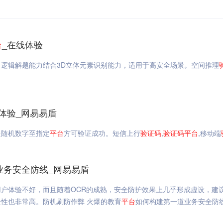
台
_在线体验
逻辑解题能力结合3D立体元素识别能力，适用于高安全场景。空间推理
体验_网易易盾
送随机数字至指定
平台
方可验证成功。短信上行
验证码
,
验证码
平台
,移动端
业务安全防线_网易易盾
用户体验不好，而且随着OCR的成熟，安全防护效果上几乎形成虚设，建
性也非常高。防机刷防作弊 火爆的教育
平台
如何构建第一道业务安全防