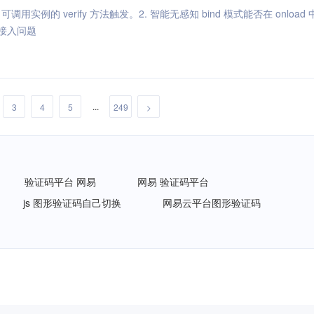
可调用实例的 verify 方法触发。2. 智能无感知 bind 模式能否在 onload
端接入问题
...
3
4
5
249
>
验证码平台 网易
网易 验证码平台
js 图形验证码自己切换
网易云平台图形验证码