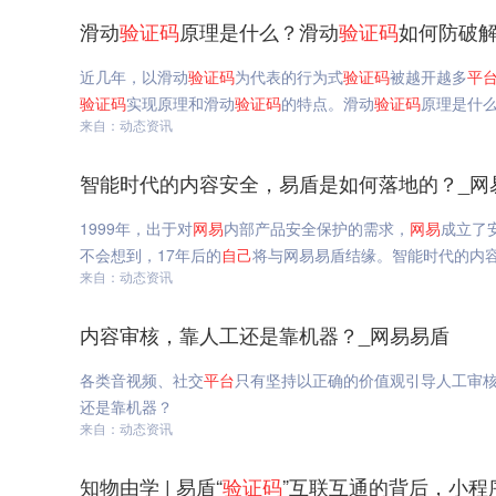
滑动
验证码
原理是什么？滑动
验证码
如何防破解
近几年，以滑动
验证码
为代表的行为式
验证码
被越开越多
平
验证码
实现原理和滑动
验证码
的特点。滑动
验证码
原理是什
来自：动态资讯
智能时代的内容安全，易盾是如何落地的？_网
1999年，出于对
网易
内部产品安全保护的需求，
网易
成立了
不会想到，17年后的
自己
将与网易易盾结缘。智能时代的内
来自：动态资讯
内容审核，靠人工还是靠机器？_网易易盾
各类音视频、社交
平台
只有坚持以正确的价值观引导人工审
还是靠机器？
来自：动态资讯
知物由学 | 易盾“
验证码
”互联互通的背后，小程