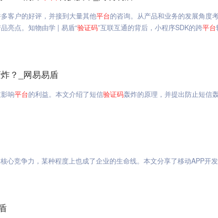
许多客户的好评，并接到大量其他
平台
的咨询。从产品和业务的发展角度
亮点。知物由学 | 易盾“
验证码
”互联互通的背后，小程序SDK的跨
平台
炸？_网易易盾
重影响
平台
的利益。本文介绍了短信
验证码
轰炸的原理，并提出防止短信
核心竞争力，某种程度上也成了企业的生命线。本文分享了移动APP开
盾