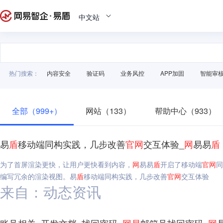
中文站
热门搜索：
内容安全
验证码
业务风控
APP加固
智能审
全部（999+）
网站（133）
帮助中心（933）
易
盾
移动端同构实践，几步改善
官
网
交互体验_
网
易易
盾
为了首屏渲染更快，让用户更快看到内容，
网
易易
盾
开启了移动端
官
网
同
编写冗余的渲染视图。易
盾
移动端同构实践，几步改善
官
网
交互体验
来自：动态资讯