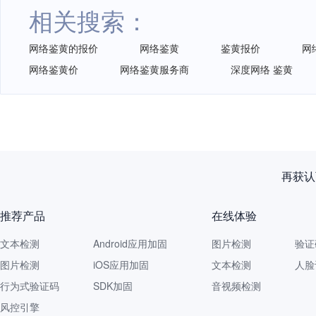
相关搜索：
网络鉴黄的报价
网络鉴黄
鉴黄报价
网
网络鉴黄价
网络鉴黄服务商
深度网络 鉴黄
再获认
推荐产品
在线体验
文本检测
Android应用加固
图片检测
验证
图片检测
iOS应用加固
文本检测
人脸
行为式验证码
SDK加固
音视频检测
风控引擎