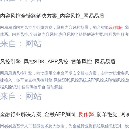
内容风控全链路解决方案_内容风控_网易易盾
网易易盾内容风控全链路方案，聚焦内容风控场景，融合智能
反作弊
引擎
体系。内容风控,全链路内容风控,内容风控全链路解决方案,内容风控解决
来自：网站
风控引擎_风控SDK_APP风控_智能风控_网易易盾
网易易盾风控引擎，移动应用全生命周期安全解决方案，实时对抗业务风
捷接入，多平台支持风控引擎,风控SDK,风控系统,APP风控,AI智能风控,
端风险识别,智能风控平台,智能风控
来自：网站
金融行业解决方案_金融APP加固_
反作弊
_防羊毛党_网
网易易盾基于人工智能技术及大数据，为金融行业提供垃圾信息识别、设