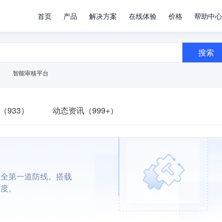
首页
产品
解决方案
在线体验
价格
帮助中心
搜索
智能审核平台
（933）
动态资讯（999+）
安全第一道防线。搭载
难度。