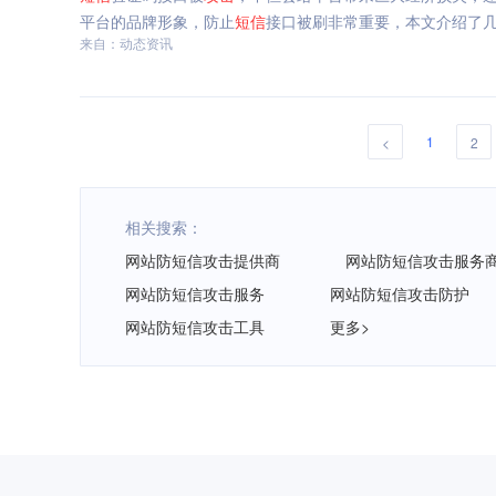
平台的品牌形象，防止
短信
接口被刷非常重要，本文介绍了
来自：动态资讯
1
<
2
相关搜索：
网站防短信攻击提供商
网站防短信攻击服务
网站防短信攻击服务
网站防短信攻击防护
网站防短信攻击工具
更多>