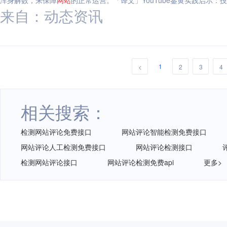
浑身解数，来保障
网站
的正常运营。「译文」YouTube鉴黄实践启示：
来自：动态资讯
1
<
2
3
4
相关搜索：
检测网站评论免费接口
网站评论智能检测免费接口
网站评论人工检测免费接口
网站评论检测接口
检测网站评论接口
网站评论检测免费api
更多>