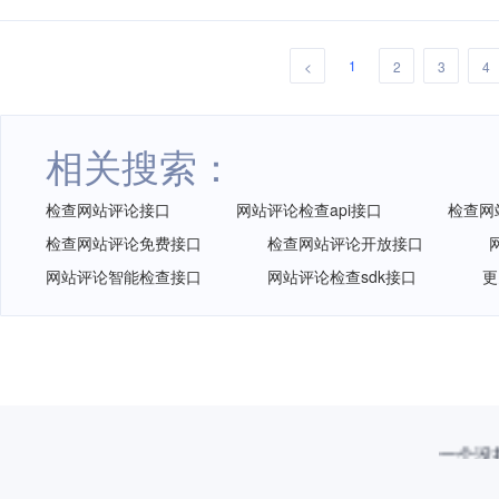
1
<
2
3
4
相关搜索：
检查网站评论接口
网站评论检查api接口
检查网
检查网站评论免费接口
检查网站评论开放接口
网站评论智能检查接口
网站评论检查sdk接口
更
一个没拦