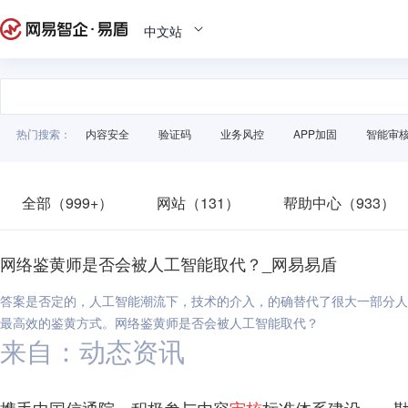
中文站
热门搜索：
内容安全
验证码
业务风控
APP加固
智能审
全部（999+）
网站（131）
帮助中心（933）
网络鉴黄师是否会被人工智能取代？_网易易盾
答案是否定的，人工智能潮流下，技术的介入，的确替代了很大一部分人
最高效的鉴黄方式。网络鉴黄师是否会被人工智能取代？
来自：动态资讯