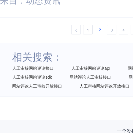
2
<
1
3
4
相关搜索：
人工审核网站评论接口
人工审核网站评论api
网
人工审核网站评论sdk
网站评论人工审核接口
网
网站评论人工审核开放接口
人工审核网站评论开放接口
一个没拦