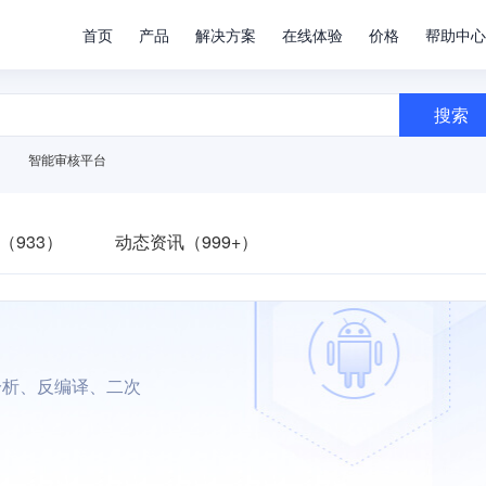
首页
产品
解决方案
在线体验
价格
帮助中心
搜索
智能审核平台
（933）
动态资讯（999+）
分析、反编译、二次