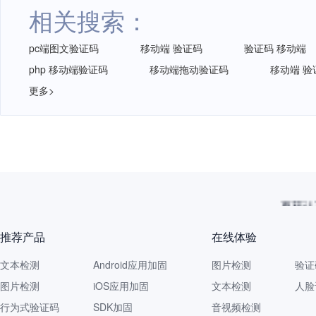
相关搜索：
pc端图文验证码
移动端 验证码
验证码 移动端
php 移动端验证码
移动端拖动验证码
移动端 验
更多>
再获认
推荐产品
在线体验
文本检测
Android应用加固
图片检测
验证
图片检测
iOS应用加固
文本检测
人脸
行为式验证码
SDK加固
音视频检测