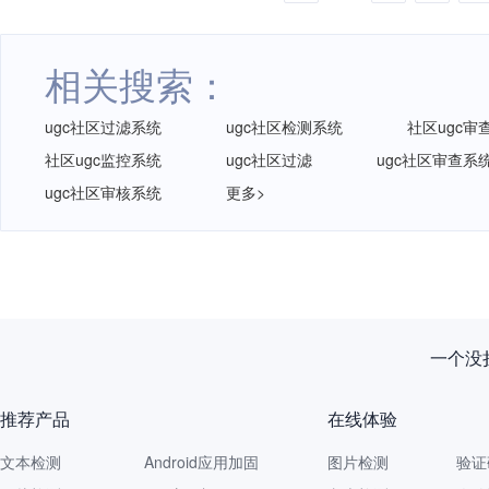
相关搜索：
ugc社区过滤系统
ugc社区检测系统
社区ugc审
社区ugc监控系统
ugc社区过滤
ugc社区审查系
ugc社区审核系统
更多>
一个没拦
推荐产品
在线体验
文本检测
Android应用加固
图片检测
验证