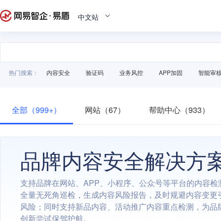
中文站
热门搜索：
内容安全
验证码
业务风控
APP加固
智能审
全部（999+）
网站（67）
帮助中心（933）
品牌内容安全解决方
支持品牌在网站、APP、小程序、公众号等平台的内容检
全量无死角巡检，生成内容风险报告，及时规避内容变更
风险；同时支持新品内容、活动推广内容重点检测，为品
创新尝试保驾护航。