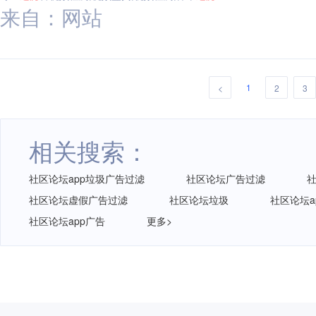
来自：网站
1
<
2
3
相关搜索：
社区论坛app垃圾广告过滤
社区论坛广告过滤
社区论坛虚假广告过滤
社区论坛垃圾
社区论坛a
社区论坛app广告
更多>