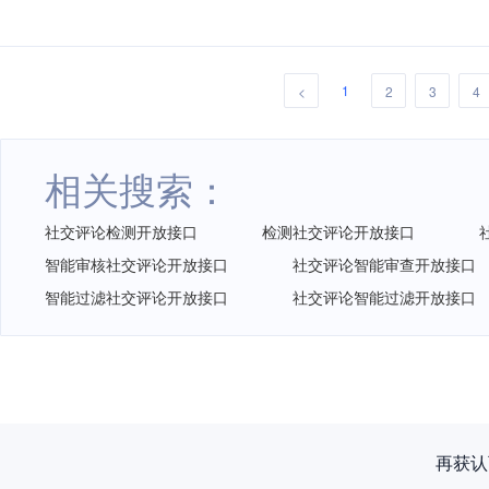
1
<
2
3
4
相关搜索：
社交评论检测开放接口
检测社交评论开放接口
智能审核社交评论开放接口
社交评论智能审查开放接口
智能过滤社交评论开放接口
社交评论智能过滤开放接口
再获认